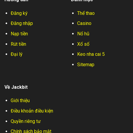
Đăng ký
Thể thao
Đăng nhập
Casino
Nạp tiền
Nổ hũ
Rút tiền
Xổ số
Đại lý
Keo nha cai 5
Sitemap
Về Jackbit
Giới thiệu
Điều khoản điều kiện
Quyền riêng tư
Chính sách bảo mật