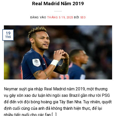
Real Madrid Năm 2019
ĐĂNG VÀO
THÁNG 5 19, 2025
BỞI
SEO
19
Th5
Neymar suýt gia nhập Real Madrid năm 2019, một thương
vụ gây xôn xao dư luận khi ngôi sao Brazil gần như rời PSG
để đến với đội bóng hoàng gia Tây Ban Nha. Tuy nhiên, quyết
định cuối cùng của anh đã không thành hiện thực, để lại
nhiều tiếc nuối cho các fan […]