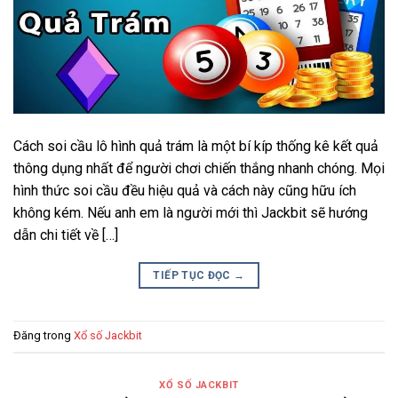
Cách soi cầu lô hình quả trám là một bí kíp thống kê kết quả
thông dụng nhất để người chơi chiến thắng nhanh chóng. Mọi
hình thức soi cầu đều hiệu quả và cách này cũng hữu ích
không kém. Nếu anh em là người mới thì Jackbit sẽ hướng
dẫn chi tiết về […]
TIẾP TỤC ĐỌC
→
Đăng trong
Xổ số Jackbit
XỔ SỐ JACKBIT