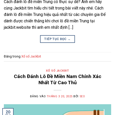
Cách đánh lô đề miền Trung có thực sự dễ? Anh em hãy
cùng Jackbit tìm hiểu chi tiết trong bài viết này nhé. Cách
đánh lô đề miền Trung hiệu quả nhất từ các chuyên gia Để
dành được chiến thắng khi chơi lô đề miền Trung tại
jackbit.website thì anh em nhất định […]
TIẾP TỤC ĐỌC
→
Đăng trong
Xổ số Jackbit
XỔ SỐ JACKBIT
Cách Đánh Lô Đề Miền Nam Chính Xác
Nhất Từ Cao Thủ
ĐĂNG VÀO
THÁNG 3 20, 2025
BỞI
SEO
20