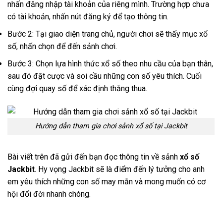
nhấn đăng nhập tài khoản của riêng mình. Trường hợp chưa
có tài khoản, nhấn nút đăng ký để tạo thông tin.
Bước 2: Tại giao diện trang chủ, người chơi sẽ thấy mục xổ
số, nhấn chọn để đến sảnh chơi.
Bước 3: Chọn lựa hình thức xổ số theo nhu cầu của bạn thân,
sau đó đặt cược và soi cầu những con số yêu thích. Cuối
cùng đợi quay số để xác định thắng thua.
Hướng dẫn tham gia chơi sảnh xổ số tại Jackbit
Bài viết trên đã gửi đến bạn đọc thông tin về sảnh
xổ số
Jackbit
. Hy vọng Jackbit sẽ là điểm đến lý tưởng cho anh
em yêu thích những con số may mắn và mong muốn có cơ
hội đổi đời nhanh chóng.