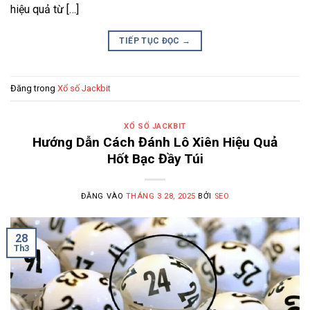
hiệu quả từ […]
TIẾP TỤC ĐỌC
→
Đăng trong
Xổ số Jackbit
XỔ SỐ JACKBIT
Hướng Dẫn Cách Đánh Lô Xiên Hiệu Quả
Hốt Bạc Đầy Túi
ĐĂNG VÀO
THÁNG 3 28, 2025
BỞI
SEO
28
Th3