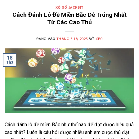
XỔ SỐ JACKBIT
Cách Đánh Lô Đề Miền Bắc Dễ Trúng Nhất
Từ Các Cao Thủ
ĐĂNG VÀO
THÁNG 3 18, 2025
BỞI
SEO
18
Th3
Cách đánh lô đề miền Bắc như thế nào để đạt được hiệu quả
cao nhất? Luôn là câu hỏi được nhiều anh em cược thủ đặt