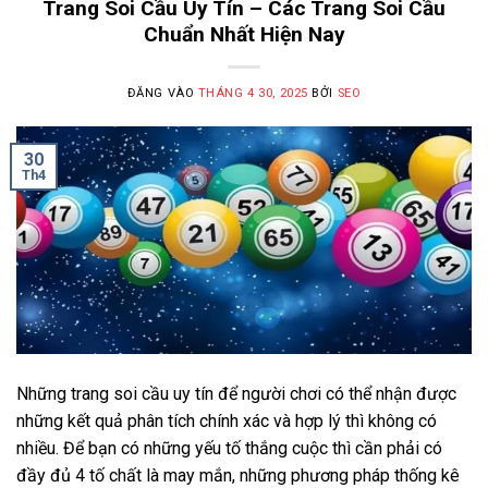
Trang Soi Cầu Uy Tín – Các Trang Soi Cầu
Chuẩn Nhất Hiện Nay
ĐĂNG VÀO
THÁNG 4 30, 2025
BỞI
SEO
30
Th4
Những trang soi cầu uy tín để người chơi có thể nhận được
những kết quả phân tích chính xác và hợp lý thì không có
nhiều. Để bạn có những yếu tố thắng cuộc thì cần phải có
đầy đủ 4 tố chất là may mắn, những phương pháp thống kê