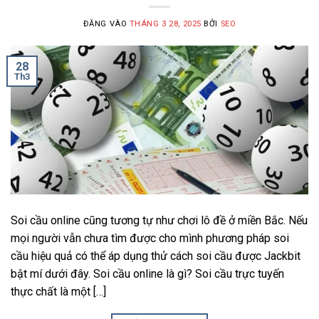
ĐĂNG VÀO
THÁNG 3 28, 2025
BỞI
SEO
28
Th3
Soi cầu online cũng tương tự như chơi lô đề ở miền Bắc. Nếu
mọi người vẫn chưa tìm được cho mình phương pháp soi
cầu hiệu quả có thể áp dụng thử cách soi cầu được Jackbit
bật mí dưới đây. Soi cầu online là gì? Soi cầu trực tuyến
thực chất là một […]