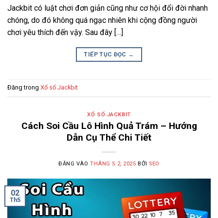
Jackbit có luật chơi đơn giản cũng như cơ hội đổi đời nhanh
chóng, do đó không quá ngạc nhiên khi cộng đồng người
chơi yêu thích đến vậy. Sau đây […]
TIẾP TỤC ĐỌC
→
Đăng trong
Xổ số Jackbit
XỔ SỐ JACKBIT
Cách Soi Cầu Lô Hình Quả Trám – Hướng
Dẫn Cụ Thể Chi Tiết
ĐĂNG VÀO
THÁNG 5 2, 2025
BỞI
SEO
02
Th5