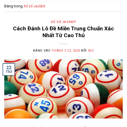
Đăng trong
Xổ số Jackbit
XỔ SỐ JACKBIT
Cách Đánh Lô Đề Miền Trung Chuẩn Xác
Nhất Từ Cao Thủ
ĐĂNG VÀO
THÁNG 3 22, 2025
BỞI
SEO
22
Th3