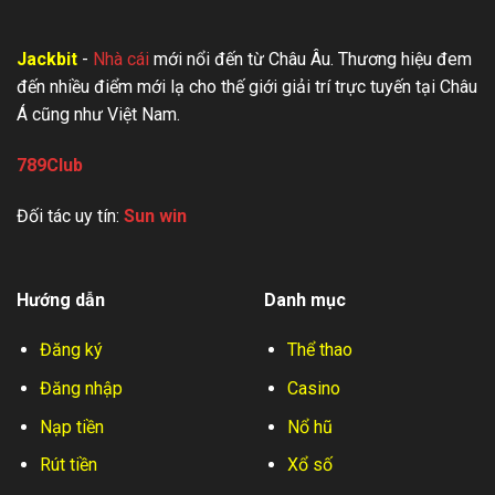
Jackbit
-
Nhà cái
mới nổi đến từ Châu Âu. Thương hiệu đem
đến nhiều điểm mới lạ cho thế giới giải trí trực tuyến tại Châu
Á cũng như Việt Nam.
789Club
Đối tác uy tín:
Sun win
Hướng dẫn
Danh mục
Đăng ký
Thể thao
Đăng nhập
Casino
Nạp tiền
Nổ hũ
Rút tiền
Xổ số