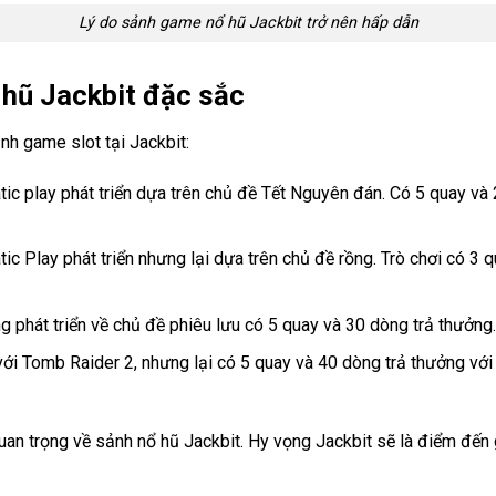
Lý do sảnh game nổ hũ Jackbit trở nên hấp dẫn
hũ Jackbit đặc sắc
nh game slot tại Jackbit:
 play phát triển dựa trên chủ đề Tết Nguyên đán. Có 5 quay và 
c Play phát triển nhưng lại dựa trên chủ đề rồng. Trò chơi có 3 
g phát triển về chủ đề phiêu lưu có 5 quay và 30 dòng trả thưởn
 với Tomb Raider 2, nhưng lại có 5 quay và 40 dòng trả thưởng vớ
quan trọng về sảnh nổ hũ Jackbit. Hy vọng Jackbit sẽ là điểm đến g