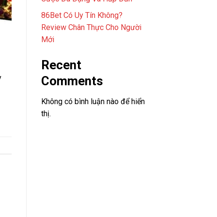
86Bet Có Uy Tín Không?
Review Chân Thực Cho Người
Mới
Recent
y
Comments
Không có bình luận nào để hiển
thị.