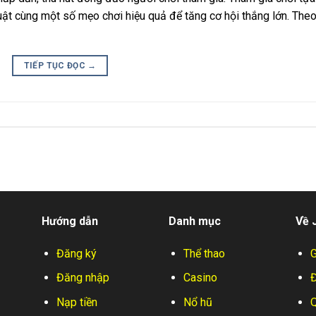
ật cùng một số mẹo chơi hiệu quả để tăng cơ hội thắng lớn. The
TIẾP TỤC ĐỌC
→
Hướng dẫn
Danh mục
Về 
Đăng ký
Thể thao
G
Đăng nhập
Casino
Đ
Nạp tiền
Nổ hũ
Q