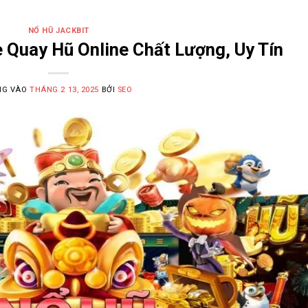
NỔ HŨ JACKBIT
Quay Hũ Online Chất Lượng, Uy Tín
NG VÀO
THÁNG 2 13, 2025
BỞI
SEO