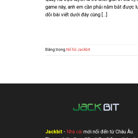
game này, anh em cần phải nắm bắt được lu
dõi bài viết dưới đây cùng […]
Đăng trong
Nổ hũ Jackbit
Jackbit
-
Nhà cái
mới nổi đến từ Châu Âu.