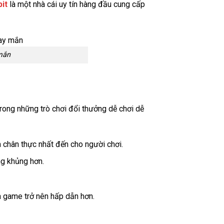
it
là một nhà cái uy tín hàng đầu cung cấp
 mắn
rong những trò chơi đổi thưởng dễ chơi dễ
 chân thực nhất đến cho người chơi.
ng khủng hơn.
a game trở nên hấp dẫn hơn.