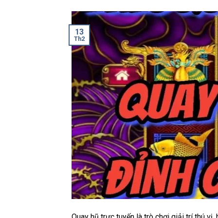
13
Th2
Quay hũ trực tuyến là trò chơi giải trí thú v