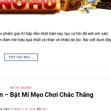
u phẩm giải trí hấp dẫn nhất hiện nay, tạo cơ hội để anh em săn
 đam mê hiệu quả nhất và nhận về nhiều tài lộc. Bài viết dưới đâ
TIẾP TỤC ĐỌC
→
NỔ HŨ JACKBIT
ến – Bật Mí Mẹo Chơi Chắc Thắng
NG VÀO
THÁNG 2 13, 2025
BỞI
SEO