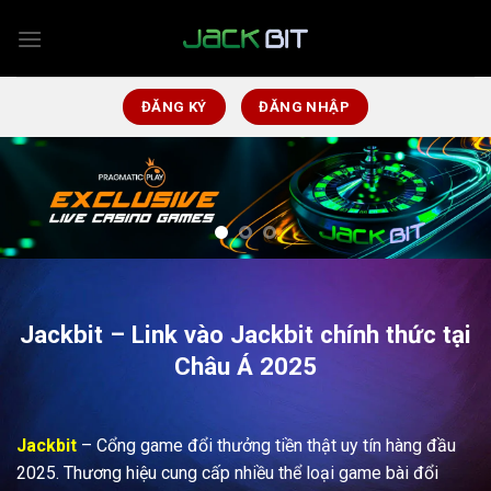
Bỏ
qua
nội
dung
ĐĂNG KÝ
ĐĂNG NHẬP
Jackbit – Link vào Jackbit chính thức tại
Châu Á 2025
Jackbit
– Cổng game đổi thưởng tiền thật uy tín hàng đầu
2025. Thương hiệu cung cấp nhiều thể loại game bài đổi