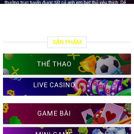
thưởng trực tuyến được tất cả anh em bet thủ yêu thích. Dễ
dàng trải nghiệm với ứng dụng tương thích với tất cả các
điện thoại thông minh hiện nay.
SẢN PHẨM
THỂ THAO
LIVE CASINO
GAME BÀI