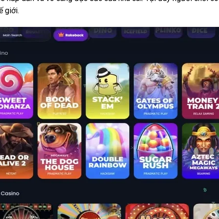
ế giới.