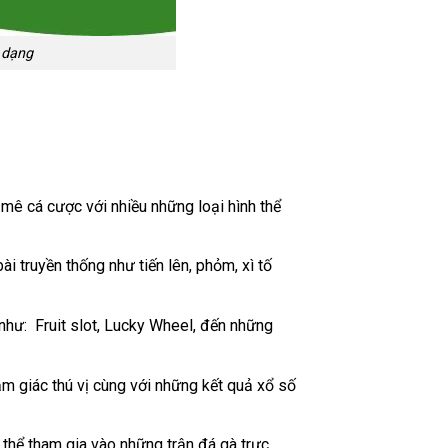
a dạng
 mê cá cược với nhiều những loại hình thể
i truyền thống như tiến lên, phỏm, xì tố
như: Fruit slot, Lucky Wheel, đến những
m giác thú vị cùng với những kết quả xổ số
thể tham gia vào những trận đá gà trực