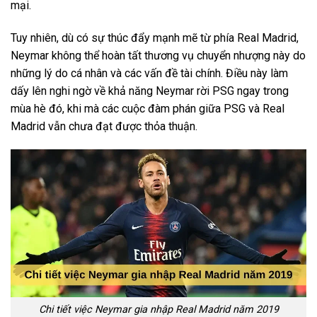
mại.
Tuy nhiên, dù có sự thúc đẩy mạnh mẽ từ phía Real Madrid,
Neymar không thể hoàn tất thương vụ chuyển nhượng này do
những lý do cá nhân và các vấn đề tài chính. Điều này làm
dấy lên nghi ngờ về khả năng Neymar rời PSG ngay trong
mùa hè đó, khi mà các cuộc đàm phán giữa PSG và Real
Madrid vẫn chưa đạt được thỏa thuận.
Chi tiết việc Neymar gia nhập Real Madrid năm 2019