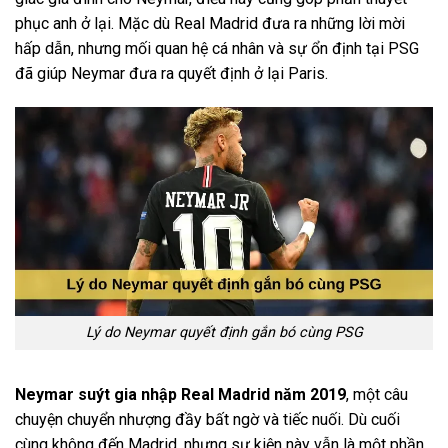
phục anh ở lại. Mặc dù Real Madrid đưa ra những lời mời
hấp dẫn, nhưng mối quan hệ cá nhân và sự ổn định tại PSG
đã giúp Neymar đưa ra quyết định ở lại Paris.
Lý do Neymar quyết định gắn bó cùng PSG
Neymar suýt gia nhập Real Madrid năm 2019
, một câu
chuyện chuyển nhượng đầy bất ngờ và tiếc nuối. Dù cuối
cùng không đến Madrid, nhưng sự kiện này vẫn là một phần