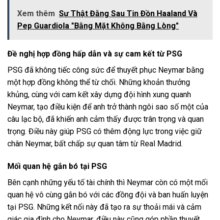
Xem thêm
Sự Thật Đằng Sau Tin Đồn Haaland Và
Pep Guardiola "Bằng Mặt Không Bằng Lòng"
Đề nghị hợp đồng hấp dẫn và sự cam kết từ PSG
PSG đã không tiếc công sức để thuyết phục Neymar bằng
một hợp đồng không thể từ chối. Những khoản thưởng
khủng, cùng với cam kết xây dựng đội hình xung quanh
Neymar, tạo điều kiện để anh trở thành ngôi sao số một của
câu lạc bộ, đã khiến anh cảm thấy được trân trọng và quan
trọng. Điều này giúp PSG có thêm động lực trong việc giữ
chân Neymar, bất chấp sự quan tâm từ Real Madrid.
Mối quan hệ gắn bó tại PSG
Bên cạnh những yếu tố tài chính thì Neymar còn có một mối
quan hệ vô cùng gắn bó với các đồng đội và ban huấn luyện
tại PSG. Những kết nối này đã tạo ra sự thoải mái và cảm
giác gia đình cho Neymar, điều này cũng góp phần thuyết