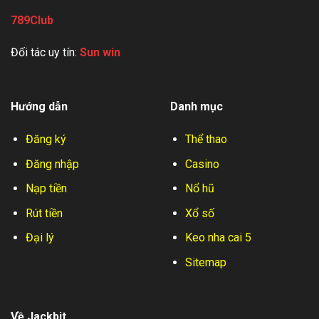
789Club
Đối tác uy tín:
Sun win
Hướng dẫn
Danh mục
Đăng ký
Thể thao
Đăng nhập
Casino
Nạp tiền
Nổ hũ
Rút tiền
Xổ số
Đại lý
Keo nha cai 5
Sitemap
Về Jackbit