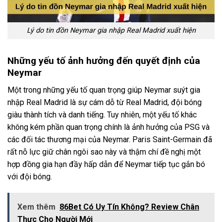
Lý do tin đồn Neymar gia nhập Real Madrid xuất hiện
Những yếu tố ảnh hưởng đến quyết định của
Neymar
Một trong những yếu tố quan trọng giúp Neymar suýt gia
nhập Real Madrid là sự cám dỗ từ Real Madrid, đội bóng
giàu thành tích và danh tiếng. Tuy nhiên, một yếu tố khác
không kém phần quan trọng chính là ảnh hưởng của PSG và
các đối tác thương mại của Neymar. Paris Saint-Germain đã
rất nỗ lực giữ chân ngôi sao này và thậm chí đề nghị một
hợp đồng gia hạn đầy hấp dẫn để Neymar tiếp tục gắn bó
với đội bóng.
Xem thêm
86Bet Có Uy Tín Không? Review Chân
Thực Cho Người Mới