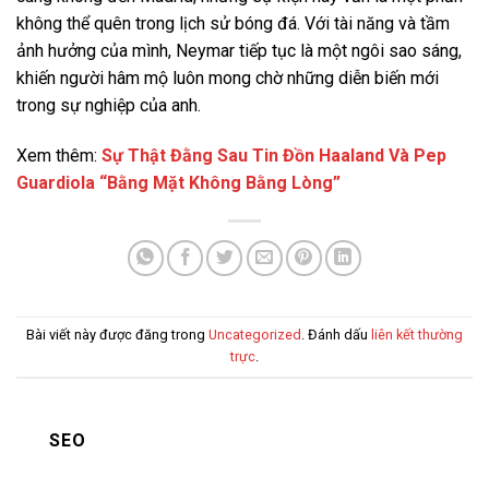
không thể quên trong lịch sử bóng đá. Với tài năng và tầm
ảnh hưởng của mình, Neymar tiếp tục là một ngôi sao sáng,
khiến người hâm mộ luôn mong chờ những diễn biến mới
trong sự nghiệp của anh.
Xem thêm:
Sự Thật Đằng Sau Tin Đồn Haaland Và Pep
Guardiola “Bằng Mặt Không Bằng Lòng”
Bài viết này được đăng trong
Uncategorized
. Đánh dấu
liên kết thường
trực
.
SEO