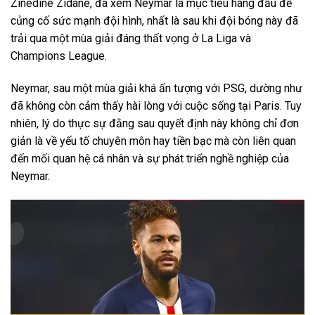
Zinedine Zidane, đã xem Neymar là mục tiêu hàng đầu để
củng cố sức mạnh đội hình, nhất là sau khi đội bóng này đã
trải qua một mùa giải đáng thất vọng ở La Liga và
Champions League.
Neymar, sau một mùa giải khá ấn tượng với PSG, dường như
đã không còn cảm thấy hài lòng với cuộc sống tại Paris. Tuy
nhiên, lý do thực sự đằng sau quyết định này không chỉ đơn
giản là về yếu tố chuyên môn hay tiền bạc mà còn liên quan
đến mối quan hệ cá nhân và sự phát triển nghề nghiệp của
Neymar.