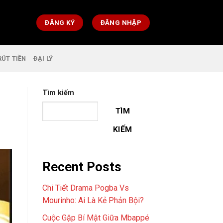
ĐĂNG KÝ
ĐĂNG NHẬP
RÚT TIỀN
ĐẠI LÝ
Tìm kiếm
TÌM
KIẾM
Recent Posts
Chi Tiết Drama Pogba Vs
Mourinho: Ai Là Kẻ Phản Bội?
Cuộc Gặp Bí Mật Giữa Mbappé