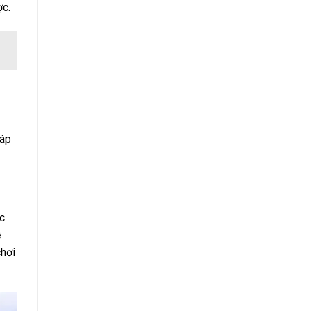
ợc.
háp
c
ễ
chơi