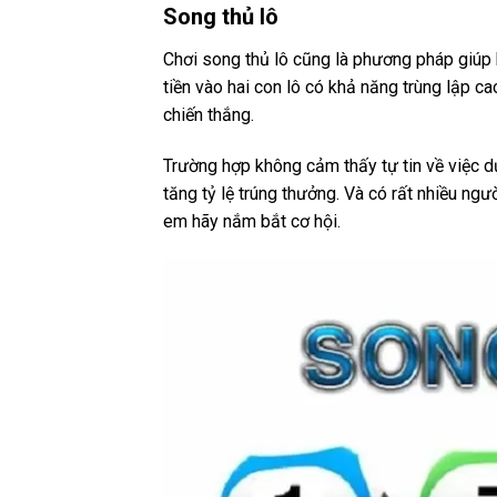
Song thủ lô
Chơi song thủ lô cũng là phương pháp giúp 
tiền vào hai con lô có khả năng trùng lập ca
chiến thắng.
Trường hợp không cảm thấy tự tin về việc 
tăng tỷ lệ trúng thưởng. Và có rất nhiều ng
em hãy nắm bắt cơ hội.