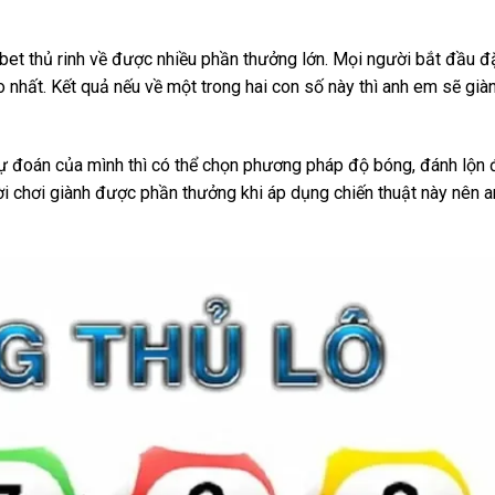
bet thủ rinh về được nhiều phần thưởng lớn. Mọi người bắt đầu đ
o nhất. Kết quả nếu về một trong hai con số này thì anh em sẽ già
dự đoán của mình thì có thể chọn phương pháp độ bóng, đánh lộn 
ười chơi giành được phần thưởng khi áp dụng chiến thuật này nên 