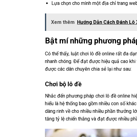
Lựa chọn cho mình một địa chỉ trang web 
Xem thêm
Hướng Dẫn Cách Đánh Lô X
Bật mí những phương pháp 
Có thể thấy, luật chơi lô đề online rất đa d
nhanh chóng. Để đạt được hiệu quả cao khi
được các dân chuyên chia sẻ lại như sau:
Chơi bộ lô đề
Nhắc đến phương pháp chơi lô đề online hiệ
hiểu là hệ thống bao gồm nhiều con số khác 
dàng rinh về cho nhiều nhiều phần thưởng l
tăng tỷ lệ chiến thắng và đạt được nhiều phầ