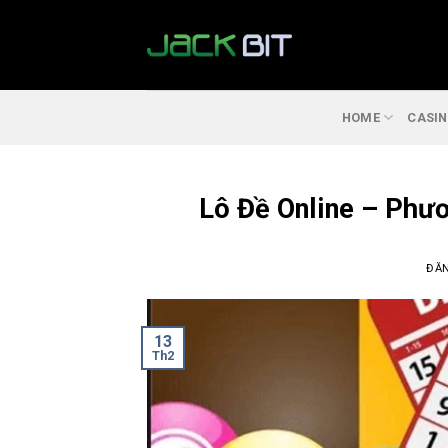
Bỏ
qua
nội
dung
HOME
CASI
Lô Đề Online – Phư
ĐĂ
13
Th2