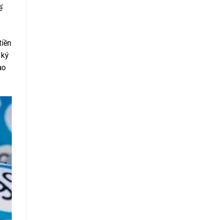
ể
tiền
 ký
ao