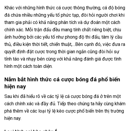
Khác với những hình thức cá cược thông thường, cá độ bóng
đá chứa nhiều những yếu tố phức tạp, đòi hỏi người chơi khi
tham gia phải có khả năng phân tích và dự đoán một cách
chính xác. Mỗi trận đấu đều mang tính chất riêng biệt, chịu
ảnh hưởng bởi các yếu tố như phong độ thi đấu, tâm lý cầu
thủ, điều kiện thời tiết, chiến thuật,…Bên cạnh đó, việc đưa ra
quyết định đặt cược trong thời gian ngắn cũng đòi hỏi sự
tỉnh táo và nhạy bén cùng với khả năng đánh giá được tình
hình một cách toàn diện.
Nắm bắt hình thức cá cược bóng đá phổ biến
hiện nay
Sau khi đã hiểu rõ về các tỷ lệ cá cược bóng đá ở trên một
cách chính xác và đầy đủ. Tiếp theo chúng ta hãy cùng khám
phá thêm về các loại tỷ lệ kèo cược phổ biến trên thị trường
hiện nay.