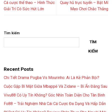
Cá cược thể thao – Hình Thức
Quay hũ trực tuyến – Bật Mí
Giải Trí Có Sức Hút Lớn
Mẹo Chơi Chắc Thắng
Tìm kiếm
TÌM
KIẾM
Recent Posts
Chi Tiết Drama Pogba Vs Mourinho: Ai Là Kẻ Phản Bội?
Cuộc Gặp Bí Mật Giữa Mbappé Và Zidane – Bí Ẩn Đằng Sau
Vivu88 Có Uy Tín Không? Góc Nhìn Toàn Diện Cho Tân Binh
Fo88 – Trải Nghiệm Nhà Cái Cá Cược Đa Dạng Và Hấp Dẫn