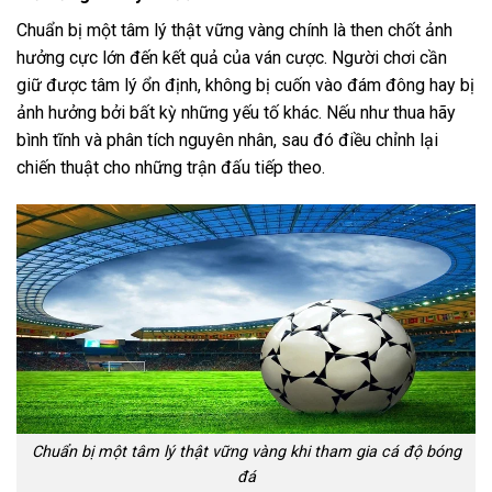
Chuẩn bị một tâm lý thật vững vàng chính là then chốt ảnh
hưởng cực lớn đến kết quả của ván cược. Người chơi cần
giữ được tâm lý ổn định, không bị cuốn vào đám đông hay bị
ảnh hưởng bởi bất kỳ những yếu tố khác. Nếu như thua hãy
bình tĩnh và phân tích nguyên nhân, sau đó điều chỉnh lại
chiến thuật cho những trận đấu tiếp theo.
Chuẩn bị một tâm lý thật vững vàng khi tham gia cá độ bóng
đá