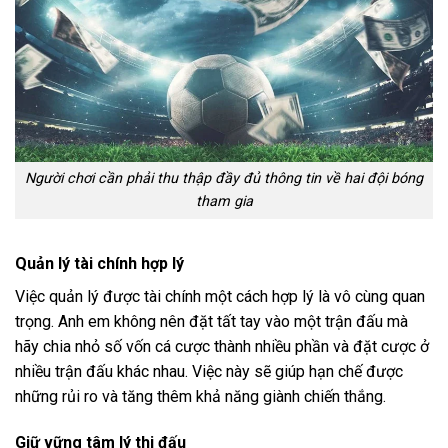
Người chơi cần phải thu thập đầy đủ thông tin về hai đội bóng
tham gia
Quản lý tài chính hợp lý
Việc quản lý được tài chính một cách hợp lý là vô cùng quan
trọng. Anh em không nên đặt tất tay vào một trận đấu mà
hãy chia nhỏ số vốn cá cược thành nhiều phần và đặt cược ở
nhiều trận đấu khác nhau. Việc này sẽ giúp hạn chế được
những rủi ro và tăng thêm khả năng giành chiến thắng.
Giữ vững tâm lý thi đấu