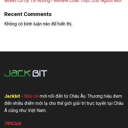
86Bet Có Uy Tín Không? Review Chân Thực Cho Người Mới
Recent Comments
Không có bình luận nào để hiển thị.
Jackbit
-
Nhà cái
mới nổi đến từ Châu Âu. Thương hiệu đem
đến nhiều điểm mới lạ cho thế giới giải trí trực tuyến tại Châu
Á cũng như Việt Nam.
789Club